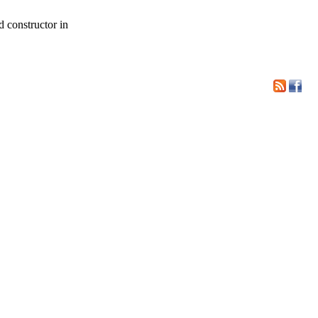
d constructor in