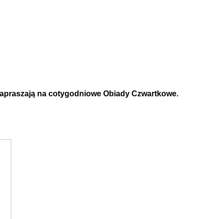
apraszają na cotygodniowe Obiady Czwartkowe.