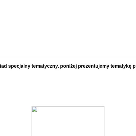
ad specjalny tematyczny, poniżej prezentujemy tematykę 