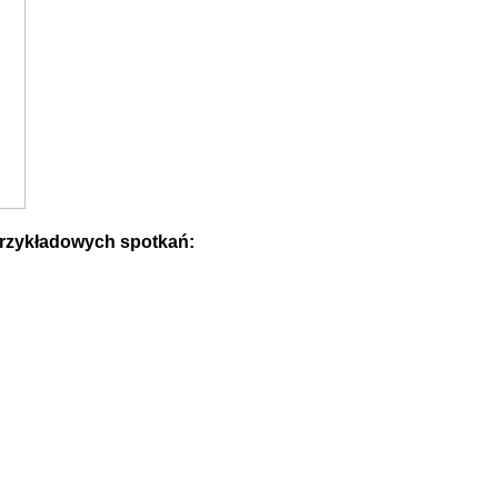
przykładowych spotkań: