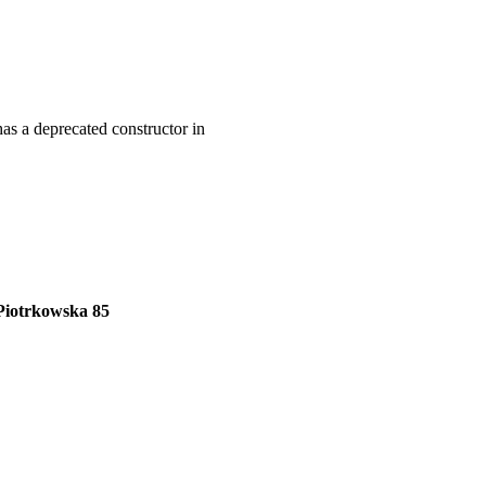
as a deprecated constructor in
Piotrkowska 85