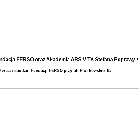
ndacja FERSO oraz Akademia ARS VITA Stefana Poprawy z
 w sali spotkań Fundacji FERSO przy ul. Piotrkowskiej 85