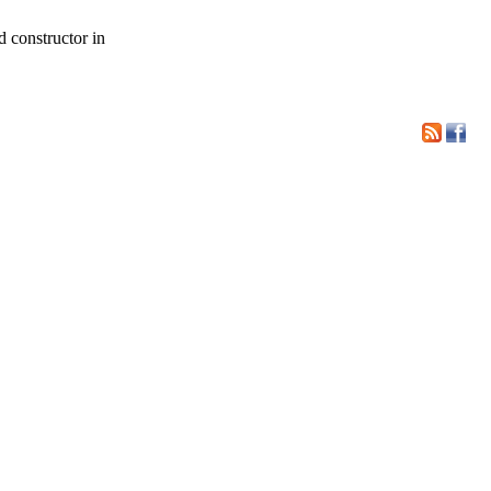
d constructor in