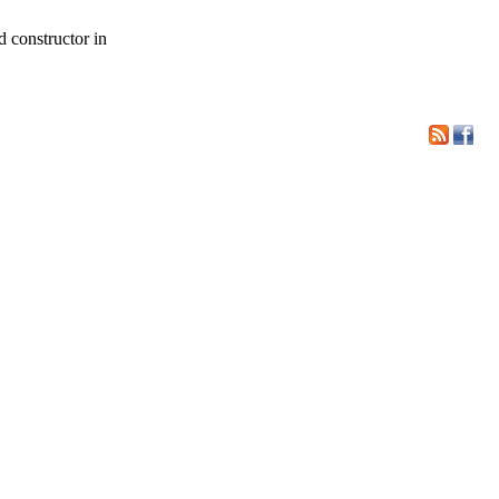
d constructor in