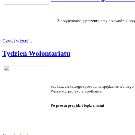
Z przyjemnością prezentujemy przewodnik przyg
Czytaj więcej...
Tydzień Wolontariatu
Szukasz ciekawego sposobu na spędzenie wolnego 
Warsztaty, projekcje, spotkania.
Po prostu przyjdź i bądź z nami