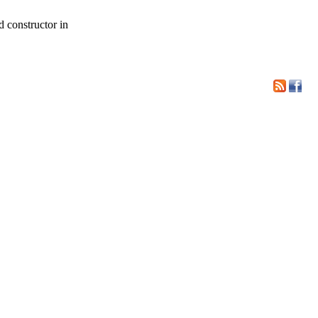
d constructor in