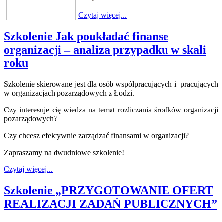
Czytaj więcej...
Szkolenie Jak poukładać finanse
organizacji – analiza przypadku w skali
roku
Szkolenie skierowane jest dla osób współpracujących i pracujących
w organizacjach pozarządowych z Łodzi.
Czy interesuje cię wiedza na temat rozliczania środków organizacji
pozarządowych?
Czy chcesz efektywnie zarządzać finansami w organizacji?
Zapraszamy na dwudniowe szkolenie!
Czytaj więcej...
Szkolenie „PRZYGOTOWANIE OFERT
REALIZACJI ZADAŃ PUBLICZNYCH”