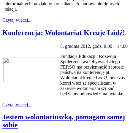
nieformalnych, udziału w konsultacjach, budowaniu dobrych
relacji.
Czytaj więcej...
Konferencja: Wolontariat Kreuje Łódź!
5. grudnia 2012, godz. 9.00 – 14.00
Fundacja Edukacji i Rozwoju
Społeczeństwa Obywatelskiego
FERSO ma przyjemność zaprosić
państwa na konferencję pt.
Wolontariat kreuje Łódź!, podczas
której wraz ze specjalistami w
zakresie wolontariatu szukać
będziemy odpowiedzi na pytania:
Czytaj więcej...
Jestem wolontariuszką, pomagam samej
sobie