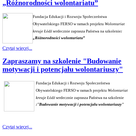
„Różnorodności wolontariatu”
Fundacja Edukacji i Rozwoju Społeczeństwa
Obywatelskiego FERSO w ramach projektu
Wolontariat
kreuje Łódź
serdecznie zaprasza Państwa na szkolenie
:
„Różnorodności wolontariatu”
Czytaj więcej...
Zapraszamy na szkolenie "Budowanie
motywacji i potencjału wolontariuszy"
Fundacja Edukacji i Rozwoju Społeczeństwa
Obywatelskiego FERSO
w ramach projektu
Wolontariat
kreuje Łódź
serdecznie zaprasza Państwa na szkolenie
:"
Budowanie motywacji i potencjału wolontariuszy
"
Czytaj więcej...